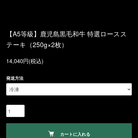
【A5等級】鹿児島黒毛和牛 特選ロースス
テーキ（250g×2枚）
14,040円(税込)
発送方法
カートに入れる