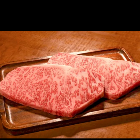
ホーム
ステーキ