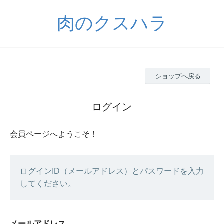
肉のクスハラ
ショップへ戻る
ログイン
会員ページへようこそ！
ログインID（メールアドレス）とパスワードを入力
してください。
メールアドレス